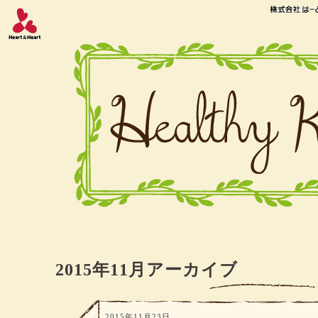
2015年11月アーカイブ
2015年11月23日