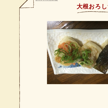
大根おろし