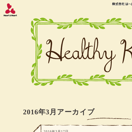
2016年3月アーカイブ
2016年3月17日