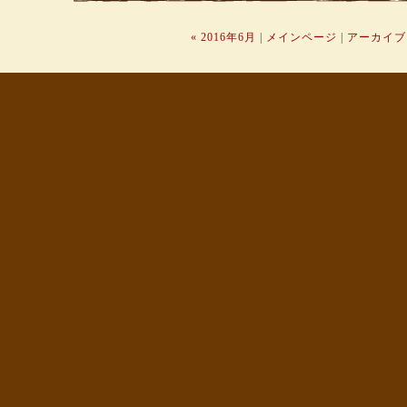
« 2016年6月
|
メインページ
|
アーカイブ