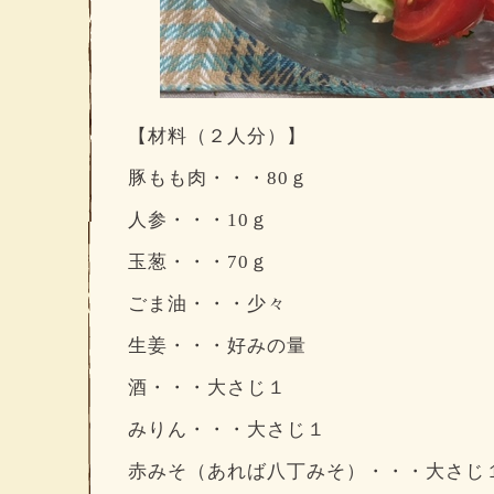
【材料（２人分）】
豚もも肉・・・80ｇ
人参・・・10ｇ
玉葱・・・70ｇ
ごま油・・・少々
生姜・・・好みの量
酒・・・大さじ１
みりん・・・大さじ１
赤みそ（あれば八丁みそ）・・・大さじ