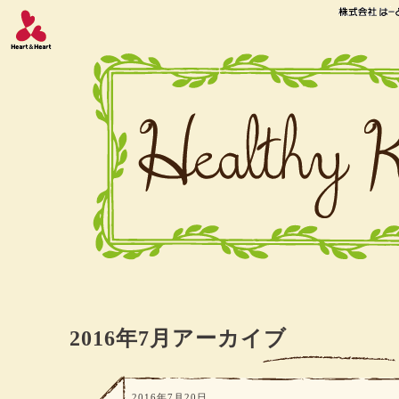
2016年7月アーカイブ
2016年7月20日