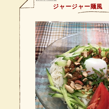
ジャージャー麺風 