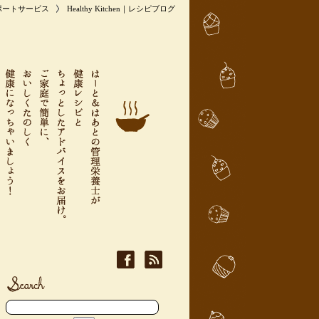
ポートサービス
Healthy Kitchen｜レシピブログ