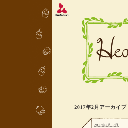
2017年2月アーカイブ
2017年2月17日