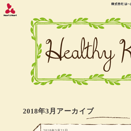
2018年3月アーカイブ
2018年3月21日