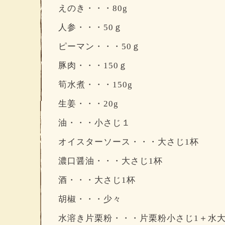
えのき・・・80g
人参・・・50ｇ
ピーマン・・・50ｇ
豚肉・・・150ｇ
筍水煮・・・150g
生姜・・・20g
油・・・小さじ１
オイスターソース・・・大さじ1杯
濃口醤油・・・大さじ1杯
酒・・・大さじ1杯
胡椒・・・少々
水溶き片栗粉・・・片栗粉小さじ1＋水大