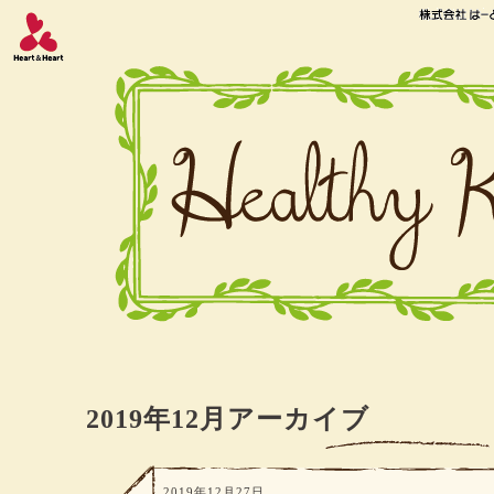
2019年12月アーカイブ
2019年12月27日