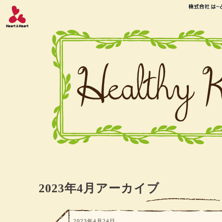
2023年4月アーカイブ
2023年4月24日