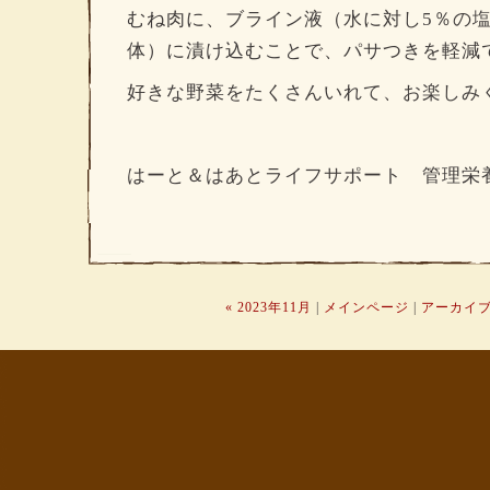
むね肉に、ブライン液（水に対し5％の
体）に漬け込むことで、パサつきを軽減
好きな野菜をたくさんいれて、お楽しみ
はーと＆はあとライフサポート 管理栄
« 2023年11月
|
メインページ
|
アーカイ