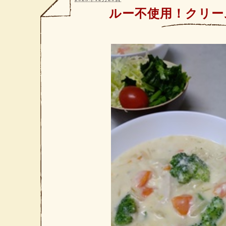
ルー不使用！クリー