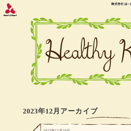
2023年12月アーカイブ
2023年12月20日