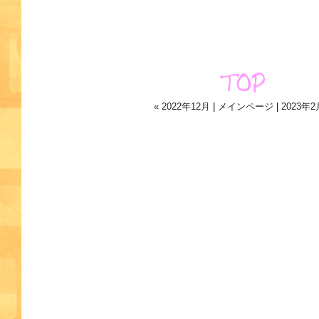
« 2022年12月
|
メインページ
|
2023年2