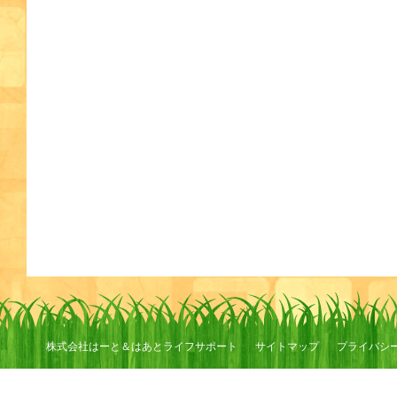
株式会社はーと＆はあとライフサポート
サイトマップ
プライバシ