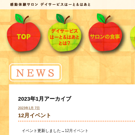
2023年1月アーカイブ
2023年1月 7日
12月イベント
イベント更新しました→
12月イベント