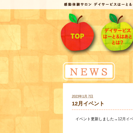
2023年1月 7日
12月イベント
イベント更新しました→
12月イ