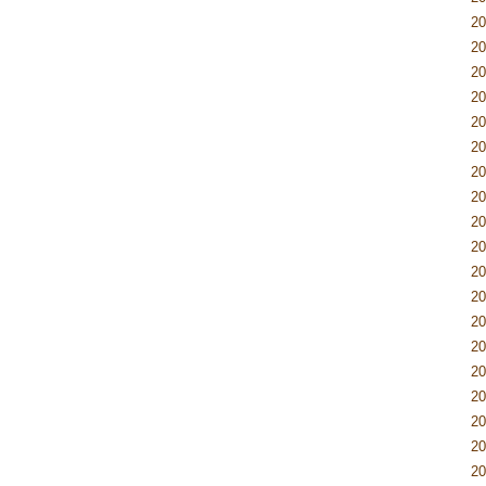
2
2
2
2
2
2
2
2
2
2
2
2
2
2
2
2
2
2
2