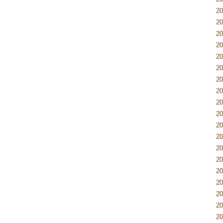
2
2
2
2
2
2
2
2
2
2
2
2
2
2
2
2
2
2
2