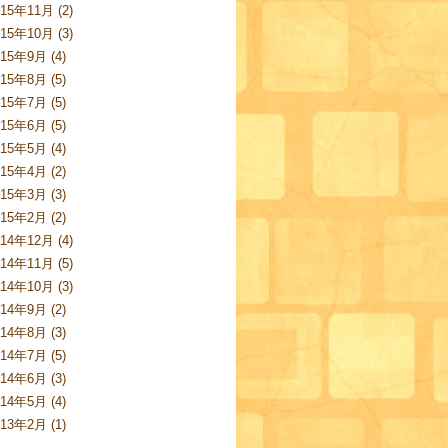
015年11月 (2)
015年10月 (3)
015年9月 (4)
015年8月 (5)
015年7月 (5)
015年6月 (5)
015年5月 (4)
015年4月 (2)
015年3月 (3)
015年2月 (2)
014年12月 (4)
014年11月 (5)
014年10月 (3)
014年9月 (2)
014年8月 (3)
014年7月 (5)
014年6月 (3)
014年5月 (4)
013年2月 (1)