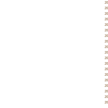
2
2
2
2
2
2
2
2
2
2
2
2
2
2
2
2
2
2
2