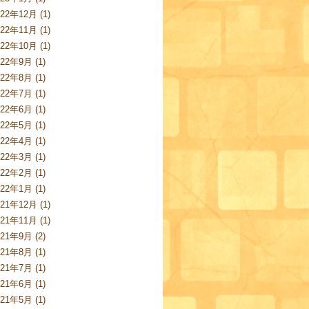
022年12月 (1)
022年11月 (1)
022年10月 (1)
022年9月 (1)
022年8月 (1)
022年7月 (1)
022年6月 (1)
022年5月 (1)
022年4月 (1)
022年3月 (1)
022年2月 (1)
022年1月 (1)
021年12月 (1)
021年11月 (1)
021年9月 (2)
021年8月 (1)
021年7月 (1)
021年6月 (1)
021年5月 (1)