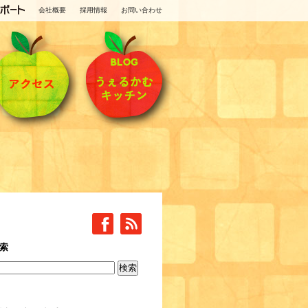
会社概要
採用情報
お問い合わせ
索