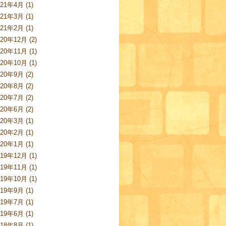
021年4月 (1)
021年3月 (1)
021年2月 (1)
020年12月 (2)
020年11月 (1)
020年10月 (1)
020年9月 (2)
020年8月 (2)
020年7月 (2)
020年6月 (2)
020年3月 (1)
020年2月 (1)
020年1月 (1)
019年12月 (1)
019年11月 (1)
019年10月 (1)
019年9月 (1)
019年7月 (1)
019年6月 (1)
018年8月 (1)