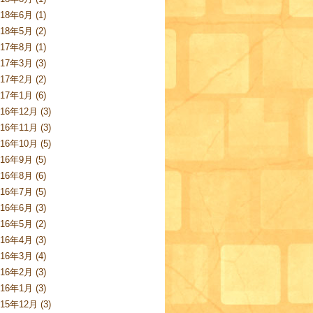
018年6月 (1)
018年5月 (2)
017年8月 (1)
017年3月 (3)
017年2月 (2)
017年1月 (6)
016年12月 (3)
016年11月 (3)
016年10月 (5)
016年9月 (5)
016年8月 (6)
016年7月 (5)
016年6月 (3)
016年5月 (2)
016年4月 (3)
016年3月 (4)
016年2月 (3)
016年1月 (3)
015年12月 (3)