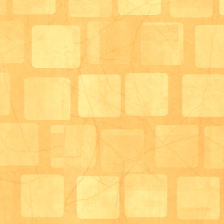
サロン管理栄養士 末藤