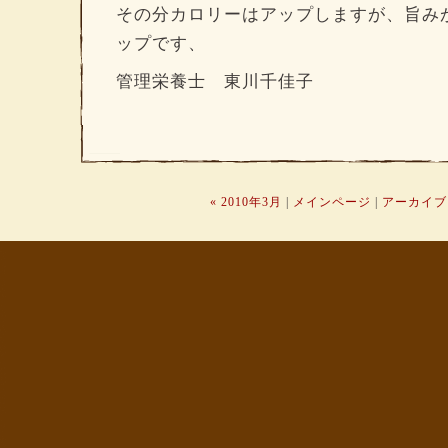
その分カロリーはアップしますが、旨み
ップです、
管理栄養士 東川千佳子
« 2010年3月
|
メインページ
|
アーカイブ