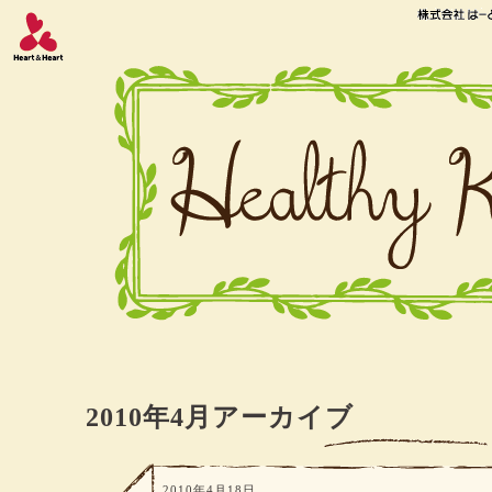
2010年4月アーカイブ
2010年4月18日