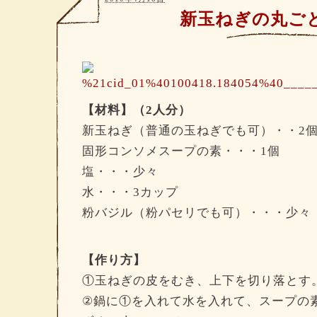
新玉ねぎの丸ご
【材料】（2人分）
新玉ねぎ（普通の玉ねぎでも可）・・2
固形コンソメスープの素・・・1個
塩・・・少々
水・・・3カップ
粉バジル（粉パセリでも可）・・・少々
【作り方】
①玉ねぎの皮をむき、上下を切り落とす
②鍋に①を入れて水を入れて、スープの