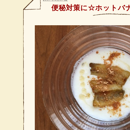
便秘対策に☆ホットバ