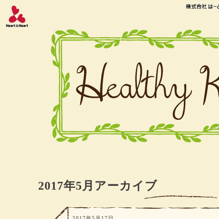
2017年5月アーカイブ
2017年5月17日