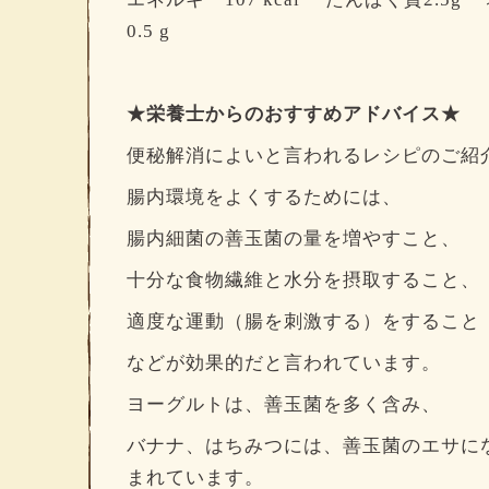
0.5 g
★栄養士からのおすすめアドバイス★
便秘解消によいと言われるレシピのご紹
腸内環境をよくするためには、
腸内細菌の善玉菌の量を増やすこと、
十分な食物繊維と水分を摂取すること、
適度な運動（腸を刺激する）をすること
などが効果的だと言われています。
ヨーグルトは、善玉菌を多く含み、
バナナ、はちみつには、善玉菌のエサに
まれています。