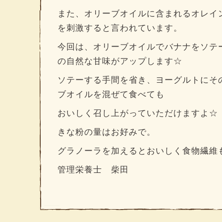
また、オリーブオイルに含まれるオレイ
を刺激すると言われています。
今回は、オリーブオイルでバナナをソテ
の自然な甘味がアップします☆
ソテーする手間を省き、ヨーグルトにそ
ブオイルを混ぜて食べても
おいしく召し上がっていただけますよ☆
きな粉の量はお好みで。
グラノーラを加えるとおいしく食物繊維
管理栄養士 柴田