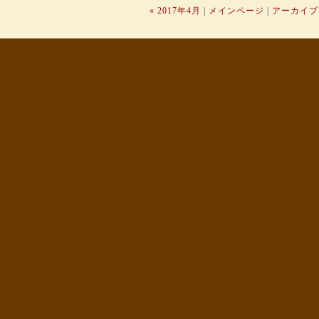
« 2017年4月
|
メインページ
|
アーカイブ