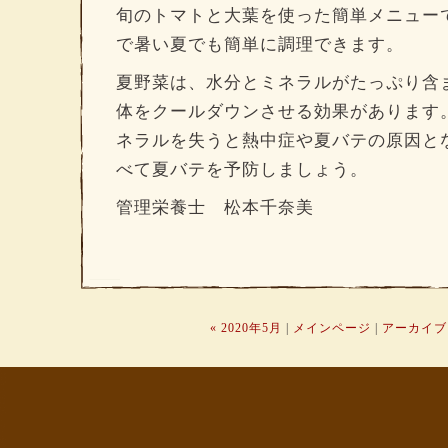
旬のトマトと大葉を使った簡単メニュー
で暑い夏でも簡単に調理できます。
夏野菜は、水分とミネラルがたっぷり含
体をクールダウンさせる効果があります
ネラルを失うと熱中症や夏バテの原因と
べて夏バテを予防しましょう。
管理栄養士 松本千奈美
« 2020年5月
|
メインページ
|
アーカイブ