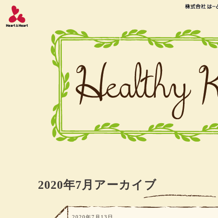
2020年7月アーカイブ
2020年7月13日