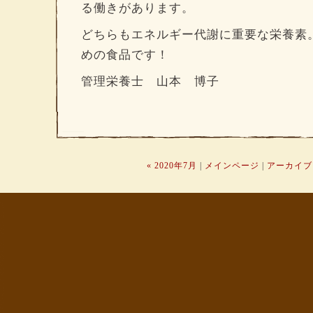
る働きがあります。
どちらもエネルギー代謝に重要な栄養素
めの食品です！
管理栄養士 山本 博子
« 2020年7月
|
メインページ
|
アーカイブ