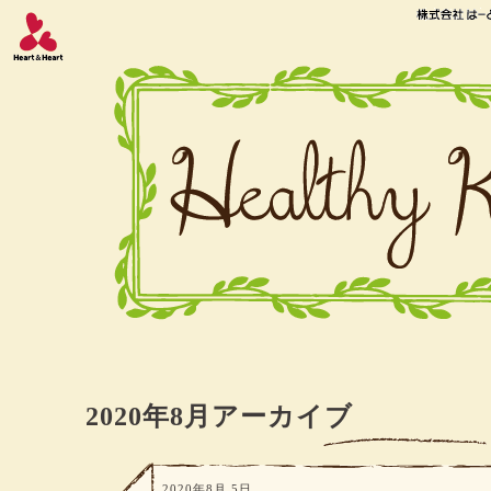
2020年8月アーカイブ
2020年8月 5日