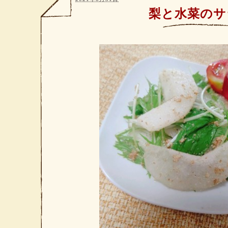
梨と水菜のサ