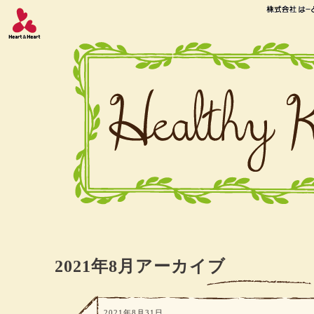
2021年8月アーカイブ
2021年8月31日