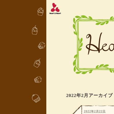
2022年2月アーカイブ
2022年2月22日