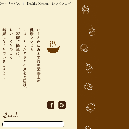
ポートサービス
Healthy Kitchen｜レシピブログ