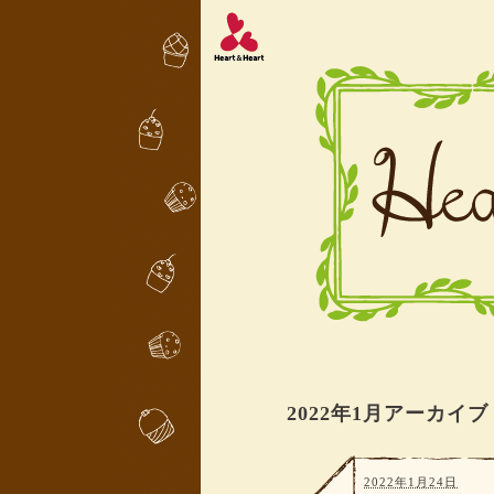
2022年1月アーカイブ
2022年1月24日