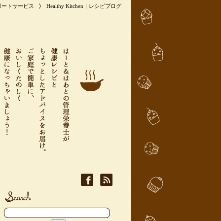
ポートサービス
Healthy Kitchen｜レシピブログ