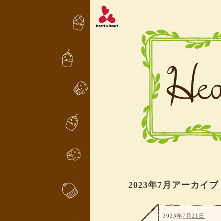
2023年7月アーカイブ
2023年7月21日