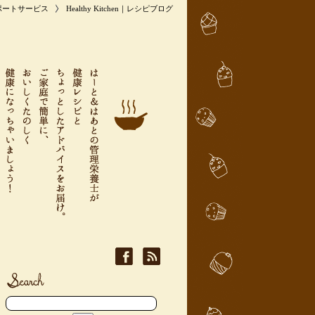
ポートサービス
Healthy Kitchen｜レシピブログ