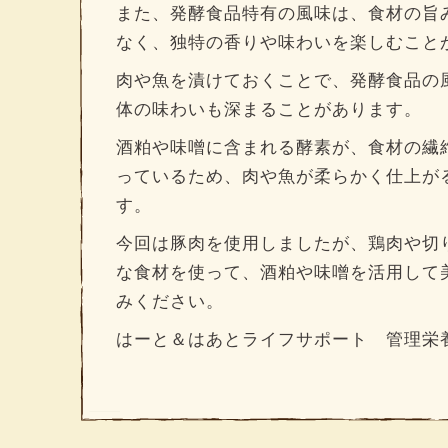
また、発酵食品特有の風味は、食材の旨
なく、独特の香りや味わいを楽しむこと
肉や魚を漬けておくことで、発酵食品の
体の味わいも深まることがあります。
酒粕や味噌に含まれる酵素が、食材の繊
っているため、肉や魚が柔らかく仕上が
す。
今回は豚肉を使用しましたが、鶏肉や切
な食材を使って、酒粕や味噌を活用して
みください。
はーと＆はあとライフサポート 管理栄