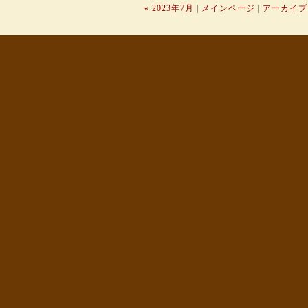
« 2023年7月
|
メインページ
|
アーカイブ