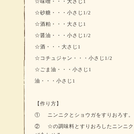
☆味噌・・・大さじ1
☆砂糖・・・小さじ1/2
☆酒粕・・・大さじ1
☆醤油・・・小さじ1/2
☆酒・・・大さじ1
☆コチュジャン・・・小さじ1/2
☆ごま油・・・小さじ1
油・・・小さじ1
【作り方】
① ニンニクとショウガをすりおろす。
② ☆の調味料とすりおろしたニンニク