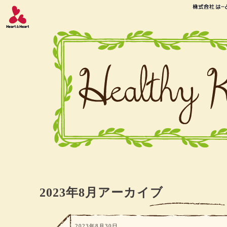
2023年8月アーカイブ
2023年8月30日