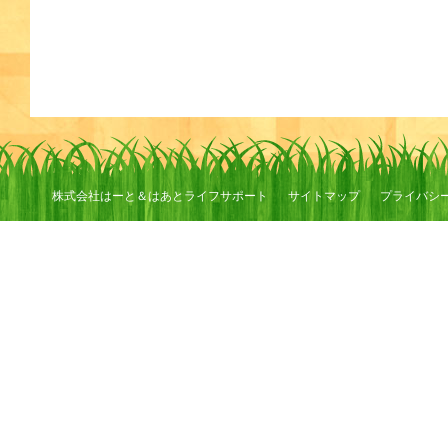
株式会社はーと＆はあとライフサポート
サイトマップ
プライバシ