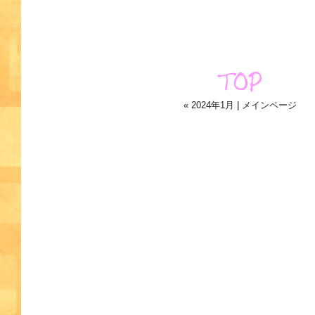
« 2024年1月
|
メインページ