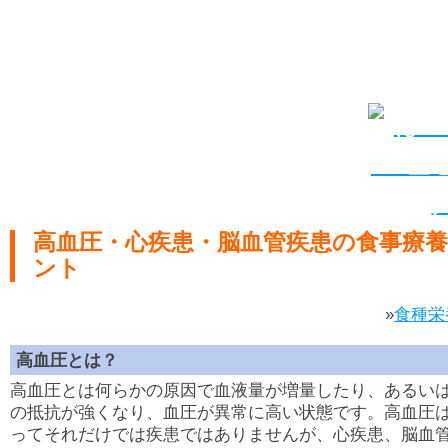
高血圧・心疾患・脳血管疾患の食事療
ント
»
食種栄
高血圧とは？
高血圧とは何らかの原因で血液量が増量したり、あるい
の抵抗が強くなり、血圧が異常に高い状態です。高血圧
ってそれだけでは疾患ではありませんが、心疾患、脳血