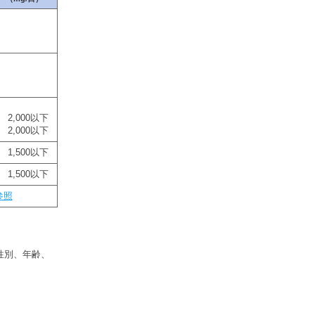
2,000以下
2,000以下
1,500以下
1,500以下
参照
性別、年齢、