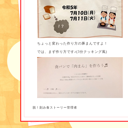
ちょっと変わった作り方の豚まんですよ！
では、まず作り方です♪(3分クッキング風)
脱！刻み食ストーリー管理者