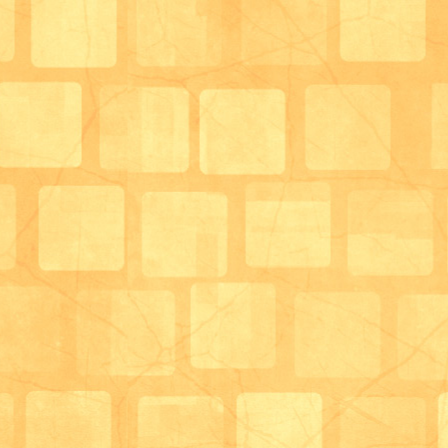
仲良くコネコネコネ。カメラに気付かないくらい集中