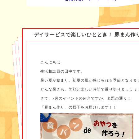
デイサービスで楽しいひととき！ 豚まん作
こんにちは
生活相談員の田中です。
暑い夏が始まり、初夏の風が感じられる季節となりま
どんな暑さも、笑顔と楽しい時間で乗り切りましょう
さて、7月のイベントの紹介ですが、表題の通り！
「豚まん作り」の様子をお届けします！！