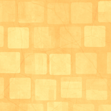
包み方のコツを伝授するスタッフの姿に、皆さん真剣
いました。