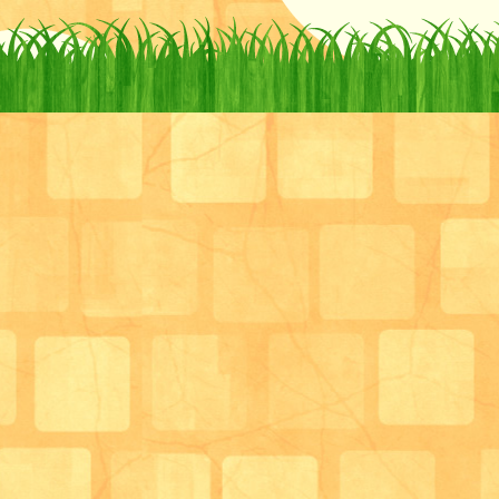
皆さん、豚まんが大好きだという笑顔が見え隠れして
具材を切ったりなどは職員で事前に準備しています。
まずは種をコネコネしてもらいます！！