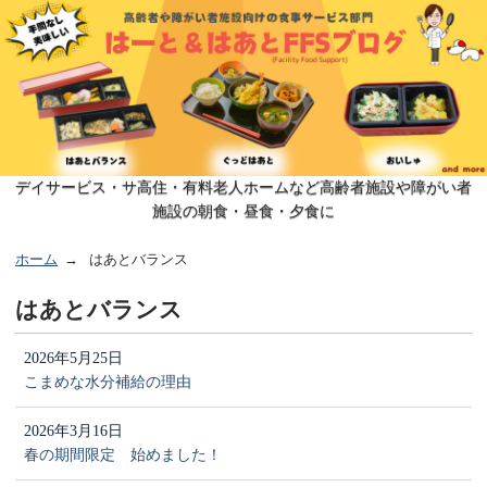
デイサービス・サ高住・有料老人ホームなど高齢者施設や障がい者
施設の朝食・昼食・夕食に
ホーム
はあとバランス
はあとバランス
2026年5月25日
こまめな水分補給の理由
2026年3月16日
春の期間限定 始めました！