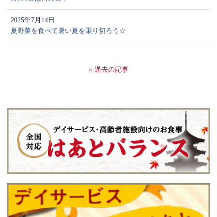
2025年7月14日
夏野菜を食べて暑い夏を乗り切ろう☆
過去の記事