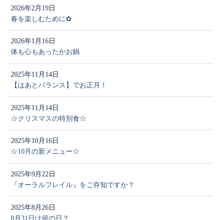
2026年2月19日
春を楽しむために✿
2026年1月16日
体も心もあったかお鍋
2025年11月14日
【はあとバランス】でお正月！
2025年11月14日
☆クリスマスの特別食☆
2025年10月16日
☆10月の新メニュー☆
2025年9月22日
『オーラルフレイル』をご存知ですか？
2025年8月26日
8月31日は何の日？