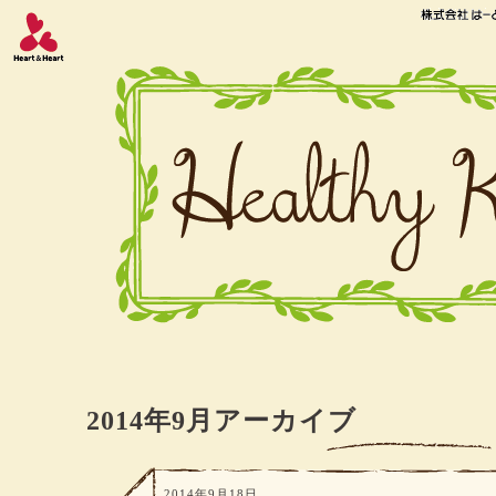
2014年9月アーカイブ
2014年9月18日