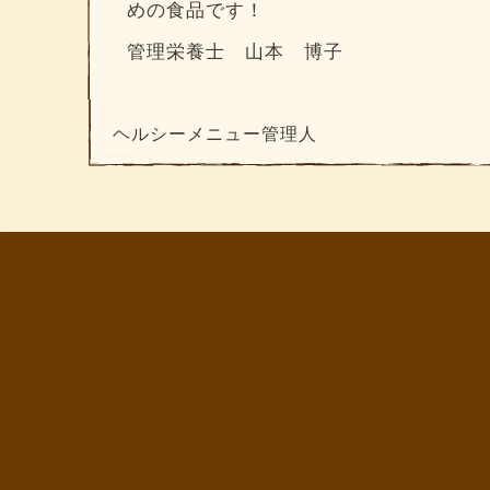
めの食品です！
管理栄養士 山本 博子
ヘルシーメニュー管理人