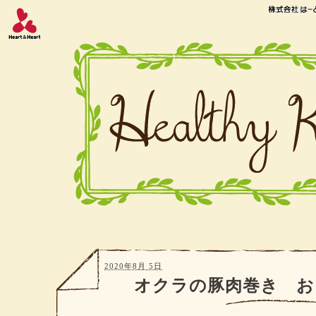
2020年8月 5日
オクラの豚肉巻き お