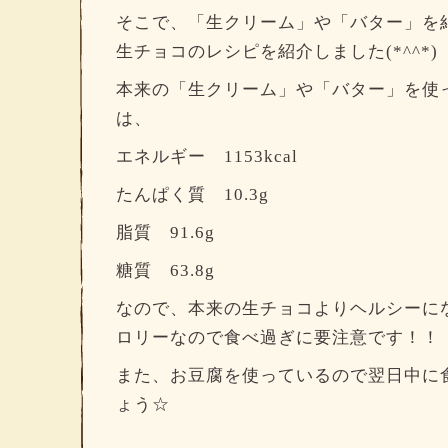
そこで、「生クリーム」や「バター」を
生チョコのレシピを紹介しました(*^^*)
本来の「生クリーム」や「バター」を使
は、
エネルギー 1153kcal
たんぱく質 10.3g
脂質 91.6g
糖質 63.8g
なので、本来の生チョコよりヘルシーに
ロリーなので食べ過ぎに要注意です！！
また、お豆腐を使っているので翌日中に
ょう☆