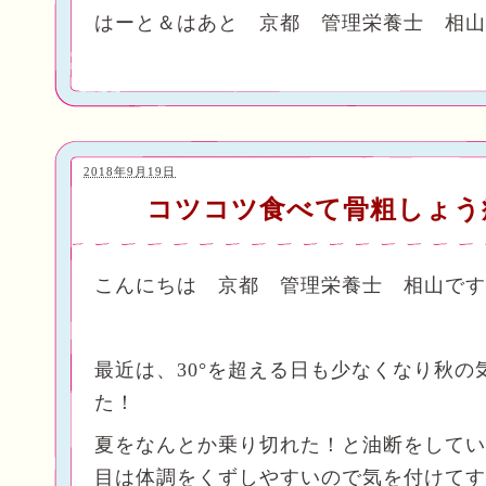
はーと＆はあと 京都 管理栄養士 相山
2018年9月19日
コツコツ食べて骨粗しょ
こんにちは 京都 管理栄養士 相山です
最近は、30°を超える日も少なくなり秋の
た！
夏をなんとか乗り切れた！と油断をしてい
目は体調をくずしやすいので気を付けてす