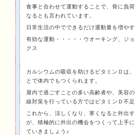
食事と合わせて運動することで、骨に負荷
なるとも言われています。
日常生活の中でできるだけ運動量を増やす
有効な運動・・・・・ウオーキング、ジョ
クス
カルシウムの吸収を助けるビタミンＤは、
とで体内でもつくられます。
屋内で過ごすことの多い高齢者や、美容の
線対策を行っている方ではビタミンＤ不足
これから、涼しくなり、寒くなると外出す
が、積極的に外出の機会をつくって上手に
ていきましょう♪