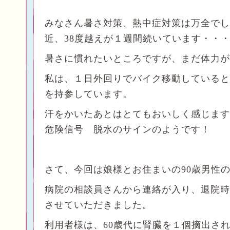
みなさん暑さ対策、熱中症対策は万全でし
近、38度越えが１週間続いています・・
暑さに慣れたいところですが、まだ体力が
私は、１日外回りでバイク移動していると
を持参しています。
汗をかいたあとはとてもおいしく感じます
危険信号 脱水のサインのようです！
さて、今回は娘様とお住まいの90歳男性
病院の相談員さんから連絡が入り、退院時
させていただきました。
利用者様は、60歳代に腎臓を１個摘出さ