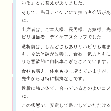
いる」とお答えがありました。
そして、先日デイケアにて担当者会議があ
た。
出席者は、ご本人様、長男様、お嫁様、先
ビリ担当者、デイケアスタッフでした。
透析前は、しんどさもありリハビリも進ま
も、今は体調が改善し、食欲・気力ともに
リも意欲的に自転車こぎもされています。
食欲も増え、体重も少し増えていますが、
先生からは特に指摘なしです。
透析に強い体で、合っているとのよいコメ
た。
この状態で、安定して過ごしていただける