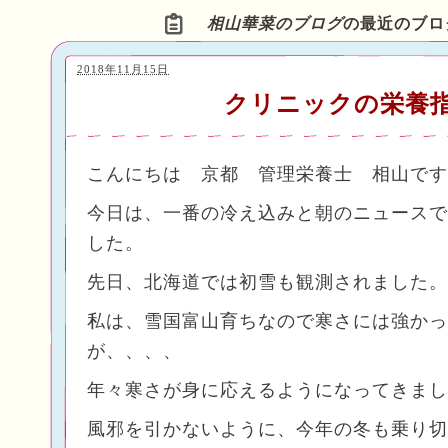
相山華菜のブログ
の最近のブロ
2018年11月15日
クリニックの栄養
こんにちは 京都 管理栄養士 相山です
今日は、一番の冷え込みと朝のニュースで
した。
先日、北海道では初雪も観測されました。
私は、雪国富山育ちなので寒さには強かっ
が、、、、
年々寒さが身に応えるようになってきまし
風邪を引かないように、今年の冬も乗り切