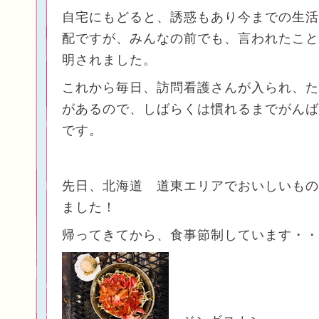
自宅にもどると、誘惑もあり今までの生活
配ですが、みんなの前でも、言われたこと
明されました。
これから毎日、訪問看護さんが入られ、た
があるので、しばらくは慣れるまでがんば
です。
先日、北海道 道東エリアでおいしいもの
ました！
帰ってきてから、食事節制しています・・