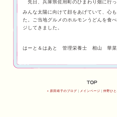
先日、兵庫県佐用町のひまわり畑に行っ
みんな太陽に向けて顔をあげていて、心も
た。ご当地グルメのホルモンうどんを食べ
ジしてきました。
はーと＆はあと 管理栄養士 相山 華菜
« 原田靖子のブログ
|
メインページ
|
仲野ひと