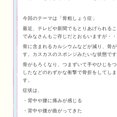
今回のテーマは「骨粗しょう症」
最近、テレビや新聞でもとりあげられるこ
でみなさんもご存じだとおもいますが・・
骨に含まれるカルシウムなどが減り、骨が
す。カスカスのスポンジみたいな状態です
骨がもろくなり、つまずいて手やひじをつ
したなどのわずかな衝撃で骨折をしてしま
す。
症状は、
・背中や腰に痛みが感じる
・背中や腰が曲がってきた