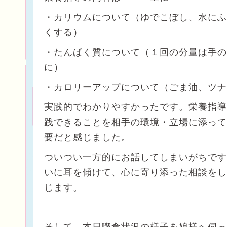
・カリウムについて（ゆでこぼし、水にふ
くする）
・たんぱく質について（１回の分量は手の
に）
・カロリーアップについて（ごま油、ツナ
実践的でわかりやすかったです。栄養指導
践できることを相手の環境・立場に添って
要だと感じました。
ついつい一方的にお話してしまいがちです
いに耳を傾けて、心に寄り添った相談をし
じます。