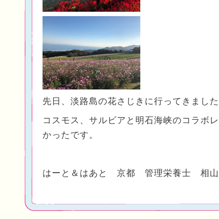
先日、淡路島の花さじきに行ってきました
コスモス、サルビアと明石海峡のコラボレ
かったです。
はーと＆はあと 京都 管理栄養士 相山