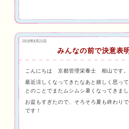
2018年8月21日
みんなの前で決意
こんにちは 京都管理栄養士 相山
最近涼しくなってきたなあと嬉しく思って
とのことでまたムシムシ暑くなってきまし
お盆もすぎたので、そろそろ夏も終わりで
です！