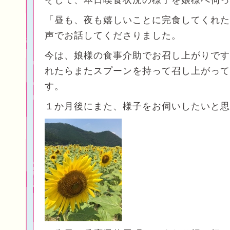
そして、本日喫食状況の様子を娘様へ伺っ
「昼も、夜も嬉しいことに完食してくれた
声でお話してくださりました。
今は、娘様の食事介助でお召し上がりです
れたらまたスプーンを持って召し上がって
す。
１か月後にまた、様子をお伺いしたいと思