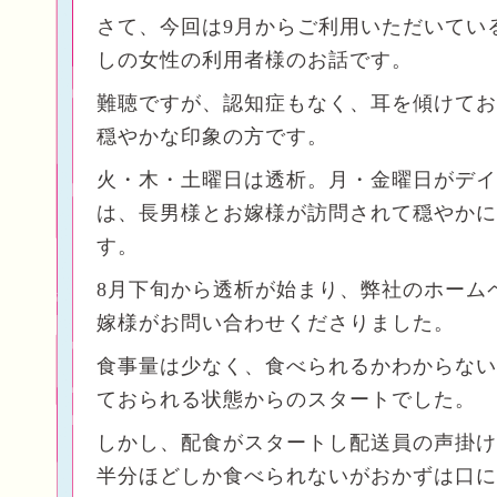
さて、今回は9月からご利用いただいてい
しの女性の利用者様のお話です。
難聴ですが、認知症もなく、耳を傾けてお
穏やかな印象の方です。
火・木・土曜日は透析。月・金曜日がデイ
は、長男様とお嫁様が訪問されて穏やかに
す。
8月下旬から透析が始まり、弊社のホーム
嫁様がお問い合わせくださりました。
食事量は少なく、食べられるかわからない
ておられる状態からのスタートでした。
しかし、配食がスタートし配送員の声掛け
半分ほどしか食べられないがおかずは口に