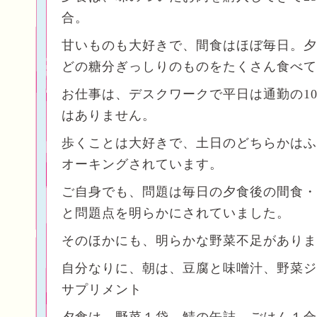
合。
甘いものも大好きで、間食はほぼ毎日。夕
どの糖分ぎっしりのものをたくさん食べて
お仕事は、デスクワークで平日は通勤の1
はありません。
歩くことは大好きで、土日のどちらかはふ
オーキングされています。
ご自身でも、問題は毎日の夕食後の間食・
と問題点を明らかにされていました。
そのほかにも、明らかな野菜不足がありま
自分なりに、朝は、豆腐と味噌汁、野菜ジ
サプリメント