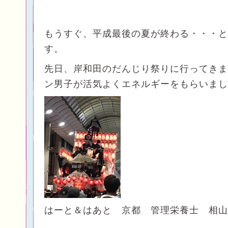
もうすぐ、平成最後の夏が終わる・・・と
す。
先日、岸和田のだんじり祭りに行ってきま
ン男子が活気よくエネルギーをもらいまし
はーと＆はあと 京都 管理栄養士 相山