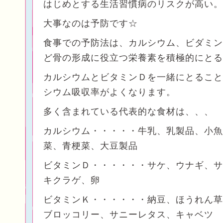
はじめとする生活習慣病のリスクが高い。
大事なのは予防です☆
食事での予防法は、カルシウム、ビダミン
ど骨の形成に役立つ栄養素を積極的にとる
カルシウムとビタミンＤを一緒にとること
シウム吸収率がよくなります。
多く含まれている代表的な食材は、、、
カルシウム・・・・・牛乳、乳製品、小魚
菜、青梗菜、大豆製品
ビタミンＤ・・・・・・サケ、ウナギ、サ
キクラゲ、卵
ビタミンＫ・・・・・・納豆、ほうれん草
ブロッコリー、サニーレタス、キャベツ