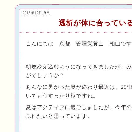
2018年10月19日
透析が体に合ってい
こんにちは 京都 管理栄養士 相山です
朝晩冷え込むようになってきましたが、み
がでしょうか？
あんなに暑かった夏が終わり最近は、25°
いてもうすっかり秋ですね。
夏はアクティブに過ごしましたが、今年の
ふれたいと思っています。