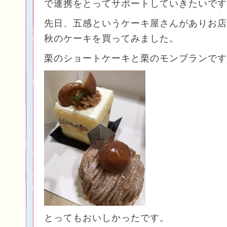
で連携をとってサポートしていきたいです
先日、五感というケーキ屋さんがありお店
秋のケーキを買ってみました。
栗のショートケーキと栗のモンブランです
とってもおいしかったです。