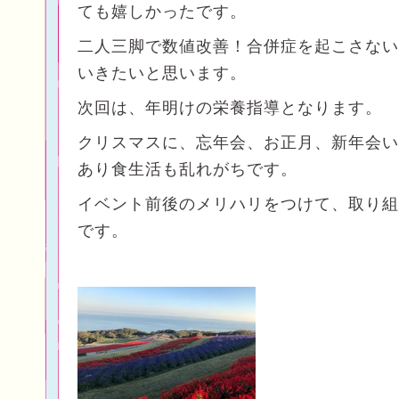
ても嬉しかったです。
二人三脚で数値改善！合併症を起こさない
いきたいと思います。
次回は、年明けの栄養指導となります。
クリスマスに、忘年会、お正月、新年会い
あり食生活も乱れがちです。
イベント前後のメリハリをつけて、取り組
です。