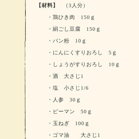
【材料】
（3人分）
・鶏ひき肉 150ｇ
・絹ごし豆腐 150ｇ
・パン粉 10ｇ
・にんにくすりおろし 5ｇ
・しょうがすりおろし 10ｇ
・酒 大さじ1
・塩 小さじ1/6
・人参 30ｇ
・ピーマン 50ｇ
・玉ねぎ 100ｇ
・ゴマ油 大さじ1