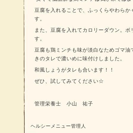
豆腐を入れることで、ふっくらやわらか
す。
また、豆腐を入れてカロリーダウン。ボ
す。
豆腐も鶏ミンチも味が淡白なためゴマ油
きのタレで濃いめに味付けしました。
和風しょうがタレも合います！！
ぜひ、試してみてください☆
管理栄養士 小山 祐子
ヘルシーメニュー管理人