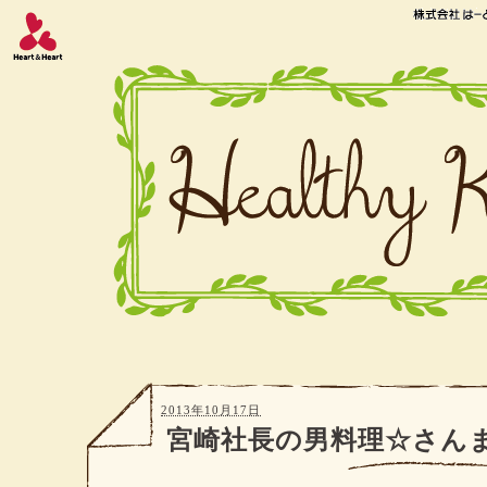
2013年10月17日
宮崎社長の男料理☆さん