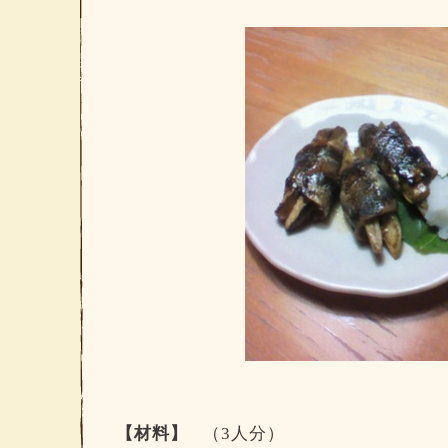
【材料】
（3人分）