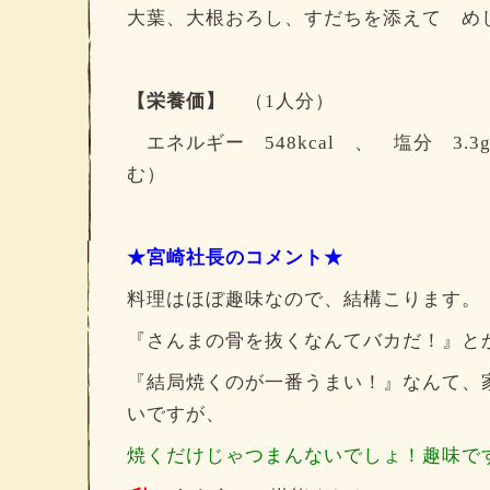
大葉、大根おろし、すだちを添えて め
【栄養価】
（1人分）
エネルギー 548kcal 、 塩分 3
む）
★宮崎社長のコメント★
料理はほぼ趣味なので、結構こります。
『さんまの骨を抜くなんてバカだ！』と
『結局焼くのが一番うまい！』なんて、
いですが、
焼くだけじゃつまんないでしょ！趣味で