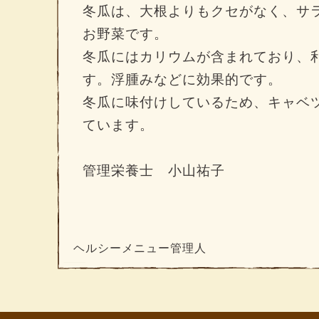
冬瓜は、大根よりもクセがなく、サ
お野菜です。
冬瓜にはカリウムが含まれており、
す。浮腫みなどに効果的です。
冬瓜に味付けしているため、キャベ
ています。
管理栄養士 小山祐子
ヘルシーメニュー管理人