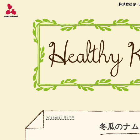
2016年11月17日
冬瓜のナム