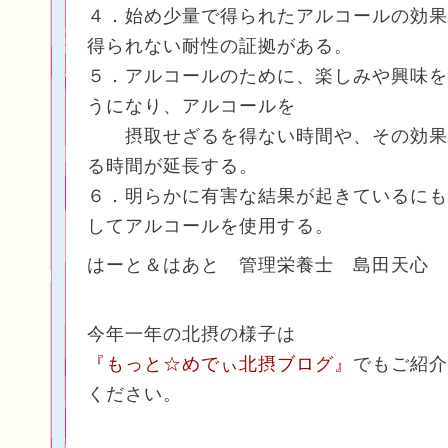
４．始め少量で得られたアルコールの効果
得られない耐性の証拠がある。
５．アルコールのために、楽しみや興味を
うになり、アルコールを
摂取せざるを得ない時間や、その効果
る時間が延長する。
６．明らかに有害な結果が起きているにも
してアルコールを使用する。
はーと＆はあと 管理栄養士 島田天心
今年一年の北摂の様子は
『もっと☆めでぃ北摂ブログ』
でもご紹介
ください。