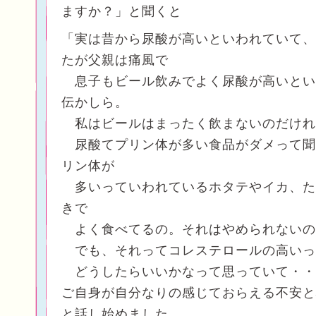
ますか？」と聞くと
「実は昔から尿酸が高いといわれていて、
たが父親は痛風で
息子もビール飲みでよく尿酸が高いとい
伝かしら。
私はビールはまったく飲まないのだけれ
尿酸てプリン体が多い食品がダメって聞
リン体が
多いっていわれているホタテやイカ、た
きで
よく食べてるの。それはやめられないの
でも、それってコレステロールの高いっ
どうしたらいいかなって思っていて・・
ご自身が自分なりの感じておらえる不安と
と話し始めました。