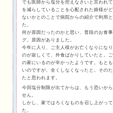
でも医師から塩分を控えなさいと言われて
を減らしていることを心配された娘様がど
ないかとのことで病院からの紹介で利用と
た。
何が原因だったのかと思い、普段のお食事
グ。原因がありました。
今年に入り、ご主人様がお亡くなりになり
のが寂しくて、外食ばかりしていたと。ご
の家にいるのが辛かったようです。もとも
いのですが、全くしなくなったと。そのた
たと思われます。
今回塩分制限が出てからは、もう恐いから
せん。
しかし、家ではろくなものを召し上がって
た。