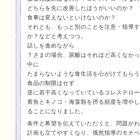
どちらを先に改善したほうがいいのか？
食事は変えないといけないのか？
それとも、もっと別のことを注意・指導す
か？などと考えつつ。
話しを進めながら
Ｔさまの場合、尿酸はそれほど高くなかっ
中に
たまらないような食生活を心がけてもらう
食品の制限はせず
逆に若干高くなっていているコレステロー
青魚とキノコ・海藻類を摂る頻度を増やし
ることになりました。
条件と希望を伝えていただくと、問題がわ
計画も立てやすくなり、俄然指導のモチベ