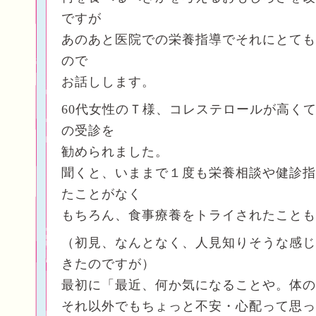
ですが
あのあと医院での栄養指導でそれにとても
ので
お話しします。
60代女性のＴ様、コレステロールが高く
の受診を
勧められました。
聞くと、いままで１度も栄養相談や健診指
たことがなく
もちろん、食事療養をトライされたことも
（初見、なんとなく、人見知りそうな感じ
きたのですが）
最初に「最近、何か気になることや。体の
それ以外でもちょっと不安・心配って思っ