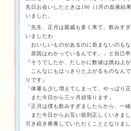
先日お会いしたときは190（1月の血液結
いました。
「先生、正月は親戚も多く来て、飲みすぎ
いましたわ
おいしいものがあるのに呑まないのもな
原因はわかっているんです。」と自己申
『そうでしたか、たしかに数値は跳ね上が
こんなにもはっきりと上がるものなんで
りです』
「体重も少し増えてしまって、やっぱり正
また今日から三ヶ月頑張ります」
『正月は僕も飲みすぎましたらから、一緒
また今日からお互い規則正しくいきまし
引き続き療養していただくこととなりまし