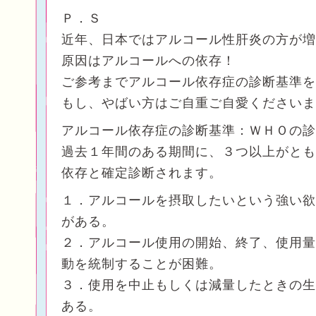
Ｐ．Ｓ
近年、日本ではアルコール性肝炎の方が増
原因はアルコールへの依存！
ご参考までアルコール依存症の診断基準を
もし、やばい方はご自重ご自愛くださいま
アルコール依存症の診断基準：ＷＨＯの診
過去１年間のある期間に、３つ以上がとも
依存と確定診断されます。
１．アルコールを摂取したいという強い欲
がある。
２．アルコール使用の開始、終了、使用量
動を統制することが困難。
３．使用を中止もしくは減量したときの生
ある。