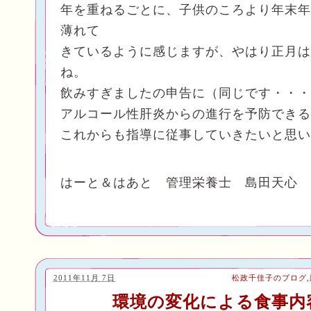
年を重ねるごとに、子供のころより年末年
薄れて
きているように感じますが、やはり正月は
ね。
飲みすぎましたの申告に（同じです・・・
アルコール性肝炎からの進行を予防できる
これからも指導に従事していきたいと思い
はーと＆はあと 管理栄養士 島田天心
2011年11月 7日
松政千佳子のブログ
,
環境の変化による食事内