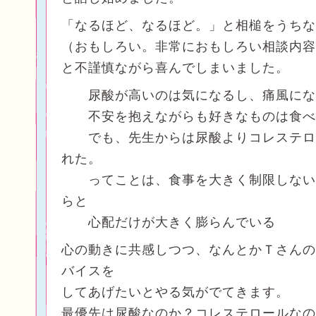
「なるほど、なるほど。」と相槌をうちな
（おもしろい。非常におもしろい相談内容
と不謹慎ながら喜んでしまいました。
尿酸が高いのは気になるし、痛風にな
不安を抱えながらも好きなものは食べ
でも、先生からは尿酸よりコレステロ
れた。
ってことは、食事を大きく制限しない
らと
心配だけが大きく膨らんでいる
心の動きに共感しつつ、なんとかＴさんの
バイスを
してあげたいとやる気がでてきます。
最優先は尿酸なのか？コレステロールなの