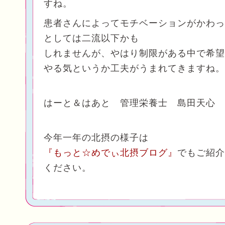
すね。
患者さんによってモチベーションがかわっ
としては二流以下かも
しれませんが、やはり制限がある中で希望
やる気というか工夫がうまれてきますね。
はーと＆はあと 管理栄養士 島田天心
今年一年の北摂の様子は
『もっと☆めでぃ北摂ブログ』
でもご紹介
ください。