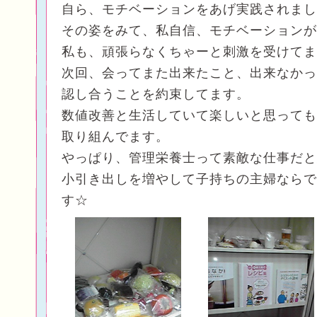
自ら、モチベーションをあげ実践されまし
その姿をみて、私自信、モチベーションが
私も、頑張らなくちゃーと刺激を受けてま
次回、会ってまた出来たこと、出来なかっ
認し合うことを約束してます。
数値改善と生活していて楽しいと思っても
取り組んでます。
やっぱり、管理栄養士って素敵な仕事だと
小引き出しを増やして子持ちの主婦ならで
す☆