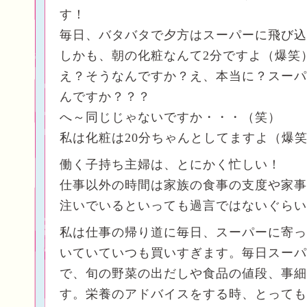
す！
毎日、バタバタで夕方はスーパーに飛び込
しかも、朝の化粧なんて2分ですよ（爆笑
え？そうなんですか？え、本当に？スーパ
んですか？？？
へ～同じじゃないですか・・・（笑）
私は化粧は20分ちゃんとしてますよ（爆
働く子持ち主婦は、とにかく忙しい！
仕事以外の時間は家族の食事の支度や家事
注いでいるといっても過言ではないぐらい
私は仕事の帰り道に毎日、スーパーに寄っ
いていていつも買いすぎます。毎日スーパ
で、旬の野菜の出だしや食品の値段、事細
す。栄養のアドバイスをする時、とっても