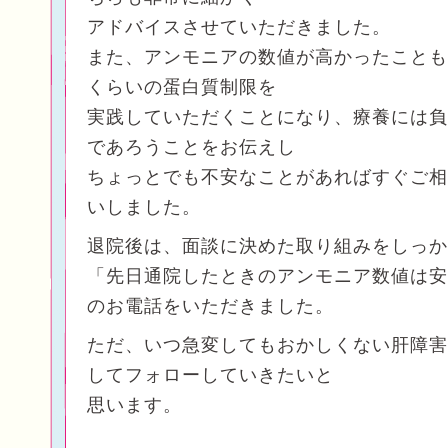
アドバイスさせていただきました。
また、アンモニアの数値が高かったことも
くらいの蛋白質制限を
実践していただくことになり、療養には負
であろうことをお伝えし
ちょっとでも不安なことがあればすぐご相
いしました。
退院後は、面談に決めた取り組みをしっか
「先日通院したときのアンモニア数値は安
のお電話をいただきました。
ただ、いつ急変してもおかしくない肝障害
してフォローしていきたいと
思います。