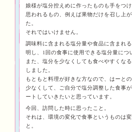
娘様が塩分控えめに作ったものも手をつけ
思われるもの、例えば果物だけを召し上が
た。
それではいけません。
調味料に含まれる塩分量や食品に含まれる
明し、1回の食事に使用できる塩分量につ
また、塩分を少なくしても食べやすくなる
しました。
もともと料理が好きな方なので、はーとの
少なくして、ご自分で塩分調整した食事が
ートしていきたいと思っています。
今回、訪問した時に思ったこと。
それは、環境の変化で食事というものは変
と。