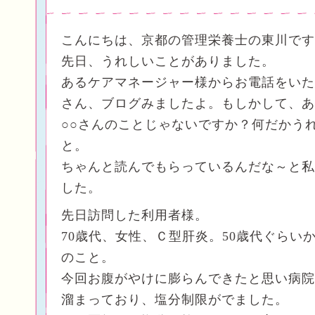
こんにちは、京都の管理栄養士の東川です
先日、うれしいことがありました。
あるケアマネージャー様からお電話をいた
さん、ブログみましたよ。もしかして、あ
○○さんのことじゃないですか？何だかう
と。
ちゃんと読んでもらっているんだな～と私
した。
先日訪問した利用者様。
70歳代、女性、Ｃ型肝炎。50歳代ぐらい
のこと。
今回お腹がやけに膨らんできたと思い病院
溜まっており、塩分制限がでました。