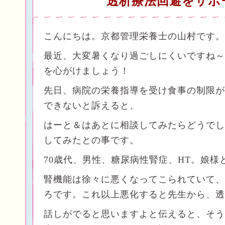
透析療法回避をサポ
こんにちは。京都管理栄養士の山村です。
最近、大変暑くなり過ごしにくいですね～
を心がけましょう！
先日、病院の栄養指導を受け食事の制限が
できないと訴えると、
はーと＆はあとに相談してみたらどうでし
してみたとの事です。
70歳代、男性、糖尿病性腎症、HT。娘様
腎機能は徐々に悪くなってこられていて、
ろです。これ以上悪化すると先生から、透
話しがでると思いますよと伝えると、そう