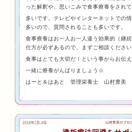
った解釈や、思いこみで食事療養をされて
多いです。テレビやインターネットでの情
多いので、質問されることも多いです。
食事療養はお一人お一人違う効果的（継続
仕方が必ずあるので、まずご相談ください
食事はとても大切だ！という事からお伝え
一緒に療養がんばりましょう☆
はーと＆はあと 管理栄養士 山村豊美
2016年7月 4日
山村豊美のブロ