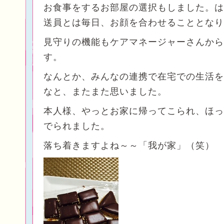
お食事をするお部屋の選択もしました。は
送員とは毎日、お顔を合わせることとなり
見守りの機能もケアマネージャーさんから
す。
なんとか、みんなの連携で在宅での生活を
なと、またまた思いました。
本人様、やっとお家に帰ってこられ、ほっ
でられました。
落ち着きますよね～～「我が家」（笑）