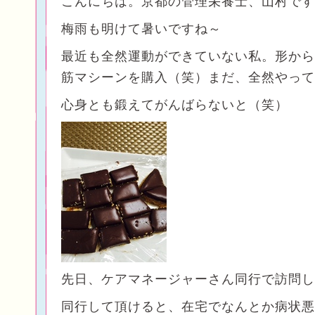
こんにちは。京都の管理栄養士、山村です
梅雨も明けて暑いですね～
最近も全然運動ができていない私。形から
筋マシーンを購入（笑）まだ、全然やって
心身とも鍛えてがんばらないと（笑）
先日、ケアマネージャーさん同行で訪問し
同行して頂けると、在宅でなんとか病状悪