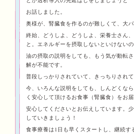
とか透析導入の先延ばしをしましょうと
お話しました。
奥様が、腎臓食を作るのが難しくて、大パ
終始、どうしよ、どうしよ、栄養士さん、
と。エネルギーを摂取しないといけないの
油の摂取の説明をしても、もう気が動転さ
解が不能です。
普段しっかりされていて、きっちりされて
今、いろんな説明をしても、しんどくなら
く安心して頂けるお食事（腎臓食）をお届
安心してくださいとお伝えしています。少
していきましょう！
食事療養は1日も早くスタートし、継続す