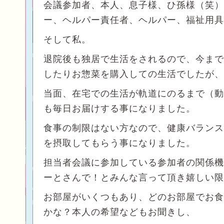
会議参加者、本人、息子様、ひ孫様（笑）
ー、ヘルパー責任者、ヘルパー、福祉用具
そして私。
退院後も独居で生活をされるので、今まで
したりお惣菜を購入しての生活でしたが、
当面、在宅での生活が軌道にのるまで（動
も毎日お届けする事になりました。
食事の制限はない方なので、健康バランス
を摂取してもらう事になりました。
担当者会議に参加している参加者の関係機
ーとさんで！とみんな言って頂き嬉しい限
お部屋がいくつもあり、どのお部屋でお食
かな？本人の希望などもお聞きし、