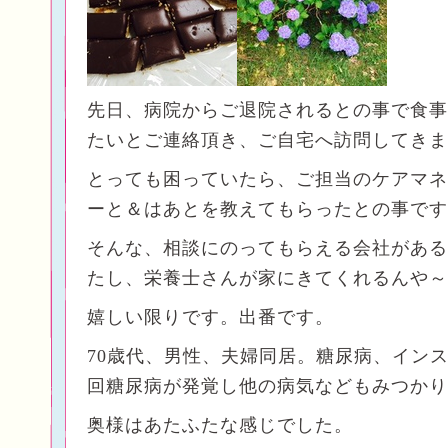
先日、病院からご退院されるとの事で食事
たいとご連絡頂き、ご自宅へ訪問してきま
とっても困っていたら、ご担当のケアマネ
ーと＆はあとを教えてもらったとの事です
そんな、相談にのってもらえる会社がある
たし、栄養士さんが家にきてくれるんや～
嬉しい限りです。出番です。
70歳代、男性、夫婦同居。糖尿病、イン
回糖尿病が発覚し他の病気などもみつかり
奥様はあたふたな感じでした。