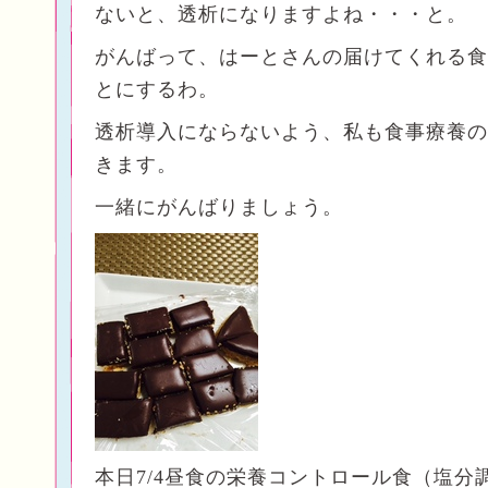
ないと、透析になりますよね・・・と。
がんばって、はーとさんの届けてくれる食
とにするわ。
透析導入にならないよう、私も食事療養の
きます。
一緒にがんばりましょう。
本日7/4昼食の栄養コントロール食（塩分