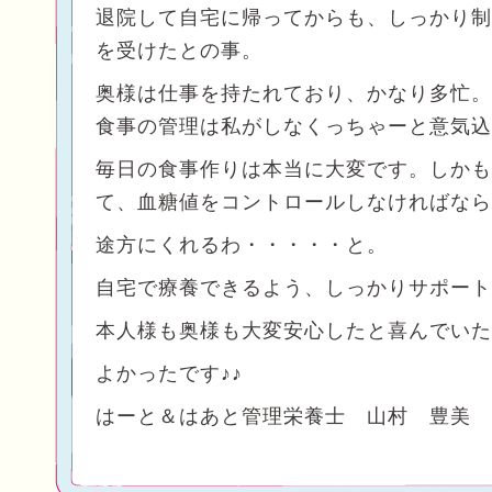
退院して自宅に帰ってからも、しっかり制
を受けたとの事。
奥様は仕事を持たれており、かなり多忙。
食事の管理は私がしなくっちゃーと意気込
毎日の食事作りは本当に大変です。しかも
て、血糖値をコントロールしなければなら
途方にくれるわ・・・・・と。
自宅で療養できるよう、しっかりサポート
本人様も奥様も大変安心したと喜んでいた
よかったです♪♪
はーと＆はあと管理栄養士 山村 豊美