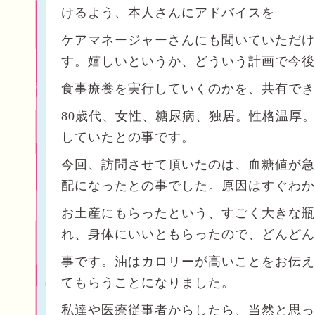
けるよう、本人さんにアドバイスを
ケアマネージャーさんにも聞いていただけ
す。嬉しいというか、どういう計画で今後
食事療養を実行していくのかを、共有でき
80歳代、女性、糖尿病、独居。性格温厚。
していたとの事です。
今回、訪問させて頂いたのは、血糖値が急
配になったとの事でした。原因はすぐわか
お土産にもらったという、すごく大きな瓶
れ、身体にいいともらったので、どんどん
事です。油はカロリーが高いことをお伝え
てもらうことになりました。
私達や医療従事者からしたら、当然と思っ