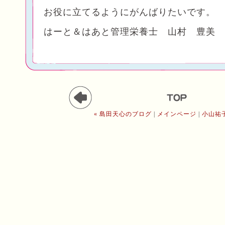
お役に立てるようにがんばりたいです。
はーと＆はあと管理栄養士 山村 豊美
« 島田天心のブログ
|
メインページ
|
小山祐子