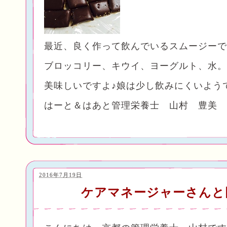
最近、良く作って飲んでいるスムージーで
ブロッコリー、キウイ、ヨーグルト、水。
美味しいですよ♪娘は少し飲みにくいよう
はーと＆はあと管理栄養士 山村 豊美
2016年7月19日
ケアマネージャーさんと