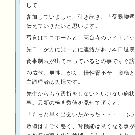
して
参加していました。引き続き、「受動喫煙
伝えていきたいと思います。
写真はユニホームと、高台寺のライトアッ
先日、夕方にはーとに連絡があり本日退院
食事制限が出て困っているとの事ですぐ訪
70歳代、男性、がん、慢性腎不全。奥様
主調理者は奥様です。
先生からもう透析をしないといけない病状
事。最新の検査数値を見せて頂くと、
「もっと早く出会いたかった・・・」（心
数値はすごく悪く、腎機能は良くなる事が