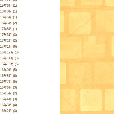
019年6月 (1)
018年8月 (1)
018年6月 (1)
018年5月 (2)
017年8月 (1)
017年3月 (3)
017年2月 (2)
017年1月 (6)
016年12月 (3)
016年11月 (3)
016年10月 (5)
016年9月 (5)
016年8月 (6)
016年7月 (5)
016年6月 (3)
016年5月 (2)
016年4月 (3)
016年3月 (4)
016年2月 (3)