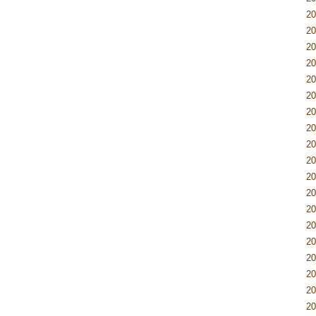
2
2
2
2
2
2
2
2
2
2
2
2
2
2
2
2
2
2
2