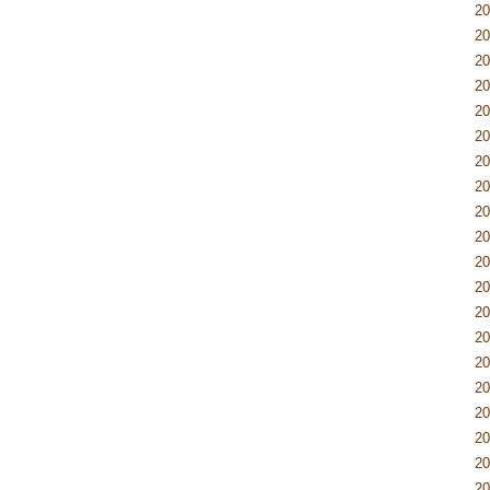
2
2
2
2
2
2
2
2
2
2
2
2
2
2
2
2
2
2
2
2