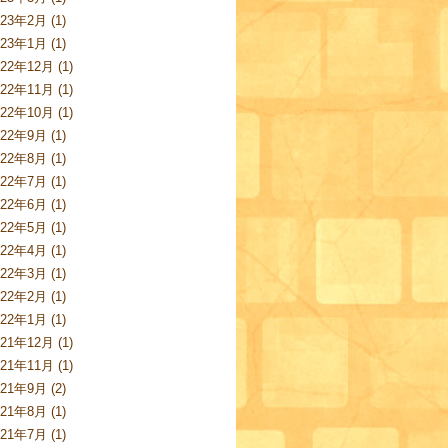
023年2月 (1)
023年1月 (1)
022年12月 (1)
022年11月 (1)
022年10月 (1)
022年9月 (1)
022年8月 (1)
022年7月 (1)
022年6月 (1)
022年5月 (1)
022年4月 (1)
022年3月 (1)
022年2月 (1)
022年1月 (1)
021年12月 (1)
021年11月 (1)
021年9月 (2)
021年8月 (1)
021年7月 (1)