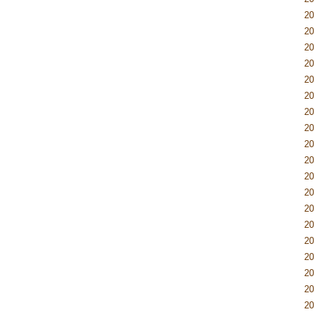
2
2
2
2
2
2
2
2
2
2
2
2
2
2
2
2
2
2
2