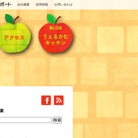
会社概要
採用情報
お問い合わせ
索