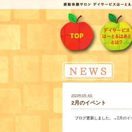
2023年3月 4日
2月のイベント
ブログ更新しました。→
2月のイ