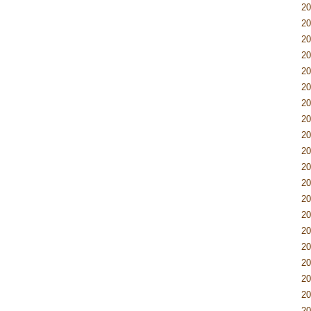
2
2
2
2
2
2
2
2
2
2
2
2
2
2
2
2
2
2
2
2