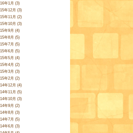
016年1月 (3)
015年12月 (3)
015年11月 (2)
015年10月 (3)
015年9月 (4)
015年8月 (5)
015年7月 (5)
015年6月 (5)
015年5月 (4)
015年4月 (2)
015年3月 (3)
015年2月 (2)
014年12月 (4)
014年11月 (5)
014年10月 (3)
014年9月 (2)
014年8月 (3)
014年7月 (5)
014年6月 (3)
014年5月 (4)