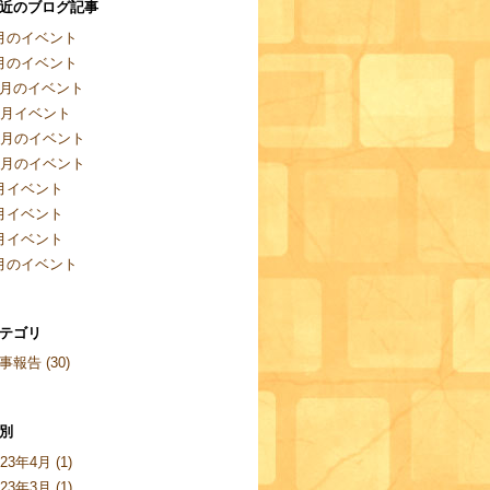
近のブログ記事
月のイベント
月のイベント
月のイベント
2月イベント
1月のイベント
0月のイベント
月イベント
月イベント
月イベント
月のイベント
テゴリ
事報告 (30)
別
023年4月 (1)
023年3月 (1)