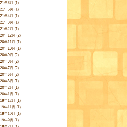
021年6月 (1)
021年5月 (1)
021年4月 (1)
021年3月 (1)
021年2月 (1)
020年12月 (2)
020年11月 (1)
020年10月 (1)
020年9月 (2)
020年8月 (2)
020年7月 (2)
020年6月 (2)
020年3月 (1)
020年2月 (1)
020年1月 (1)
019年12月 (1)
019年11月 (1)
019年10月 (1)
019年9月 (1)
019年7月 (1)