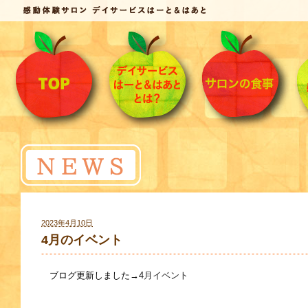
2023年4月10日
4月のイベント
ブログ更新しました→
4月イベント