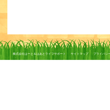
株式会社はーと＆はあとライフサポート
サイトマップ
プライバシ