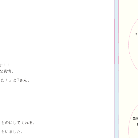
す！！
な表情。
た！」とTさん。
いものにしてくれる。
おもいました。