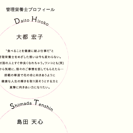
管理栄養士プロフィール