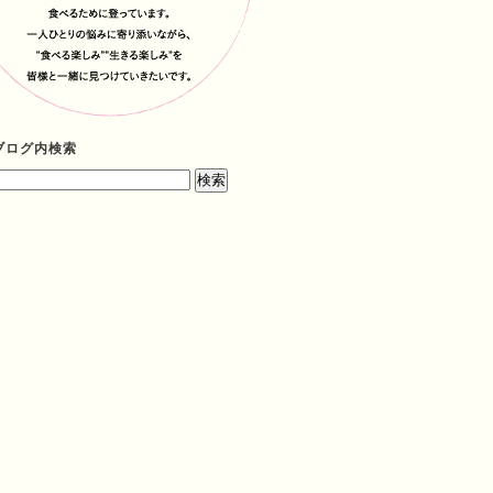
ブログ内検索