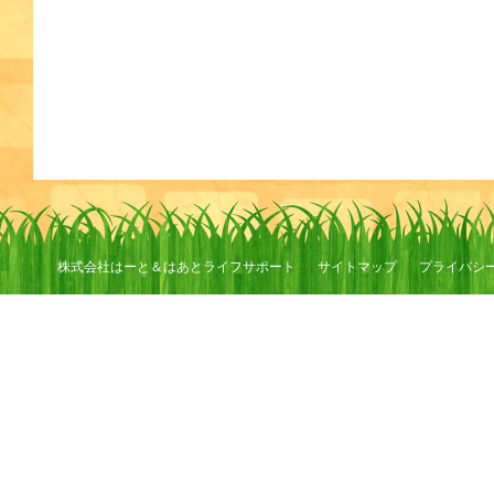
株式会社はーと＆はあとライフサポート
サイトマップ
プライバシ