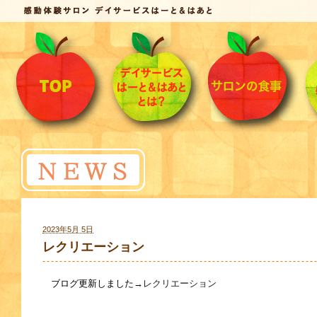
2023年5月 5日
レクリエーション
ブログ更新しました→
レクリエーション