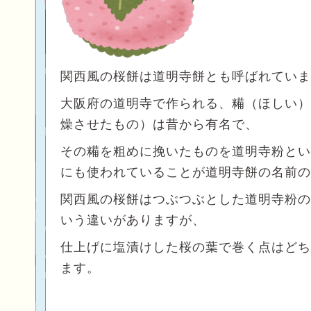
関西風の桜餅は道明寺餅とも呼ばれていま
大阪府の道明寺で作られる、糒（ほしい）
燥させたもの）は昔から有名で、
その糒を粗めに挽いたものを
道明寺粉とい
にも使われていることが道明寺餅の名前の
関西風の桜餅はつぶつぶとした道明寺粉の
いう違いがありますが、
仕上げに塩漬けした桜の葉で巻く点はどち
ます。