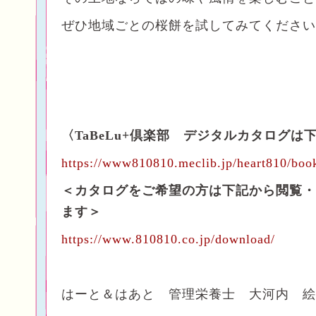
ぜひ地域ごとの桜餅を試してみてください
〈TaBeLu+倶楽部 デジタルカタログは
https://www810810.meclib.jp/heart810/boo
＜カタログをご希望の方は下記から閲覧・
ます＞
https://www.810810.co.jp/download/
はーと＆はあと 管理栄養士 大河内 絵