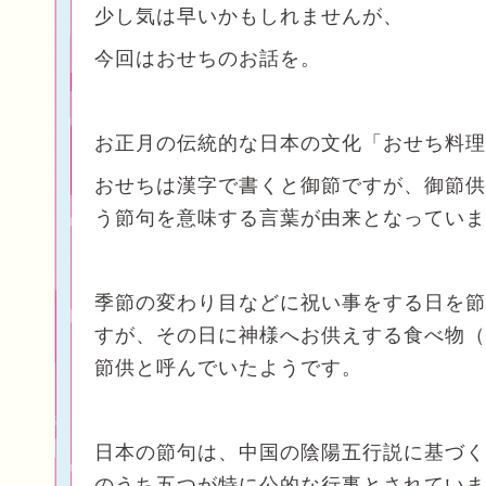
少し気は早いかもしれませんが、
今回はおせちのお話を。
お正月の伝統的な日本の文化「おせち料理
おせちは漢字で書くと御節ですが、御節供
う節句を意味する言葉が由来となっていま
季節の変わり目などに祝い事をする日を節
すが、その日に神様へお供えする食べ物（
節供と呼んでいたようです。
日本の節句は、
中国の陰陽五行説
に基づく
のうち五つが特に公的な行事とされていま