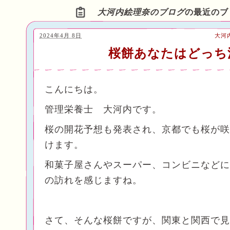
大河内絵理奈のブログ
の最近のブ
2024年4月 8日
大河
桜餅あなたはどっち
こんにちは。
管理栄養士 大河内です。
桜の開花予想も発表され、京都でも桜が咲
けます。
和菓子屋さんやスーパー、コンビニなどに
の訪れを感じますね。
さて、そんな桜餅ですが、関東と関西で見