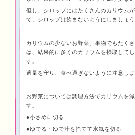
但し、シロップにはたくさんのカリウムが
で、シロップは飲まないようにしましょう
カリウムの少ないお野菜、果物でもたくさ
は、結果的に多くのカリウムを摂取してし
す。
適量を守り、食べ過ぎないように注意しま
お野菜については調理方法でカリウムを減
す。
●小さめに切る
●ゆでる・ゆで汁を捨てて水気を切る