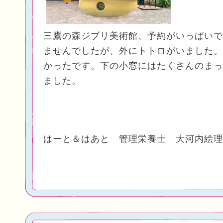
三鷹の森ジブリ美術館、予約がいっぱいで
ませんでしたが、外にトトロがいました。
かったです。下の小窓にはたくさんのまっ
ました。
はーと＆はあと 管理栄養士 大河内絵理