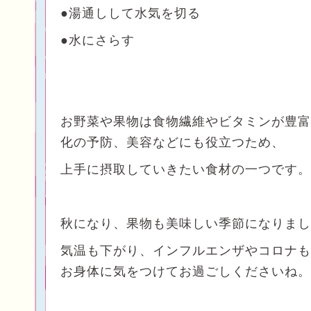
●湯通しして水気を切る
●水にさらす
お
野菜や果物は食物繊維やビタミンが豊富
化の予防、美容などにも役立つため、
上手に摂取していきたい食材の一つです。
秋になり、果物も美味しい季節になりまし
気温も下がり、インフルエンザやコロナも
お身体に気をつけてお過ごしくださいね。