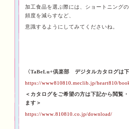
加工食品を選ぶ際には、ショートニングの
頻度を減らすなど、
意識するようにしてみてくださいね。
〈TaBeLu+倶楽部 デジタルカタログは
https://www810810.meclib.jp/heart810/boo
＜カタログをご希望の方は下記から閲覧・
ます＞
https://www.810810.co.jp/download/