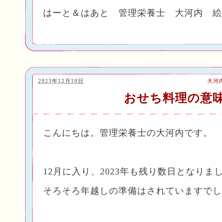
はーと＆はあと 管理栄養士 大河内 絵
2023年12月10日
大河
おせち料理の意
こんにちは。
管理栄養士の
大河内です。
12月に入り、2023年も残り数日となりま
そろそろ年越しの準備はされていますでし