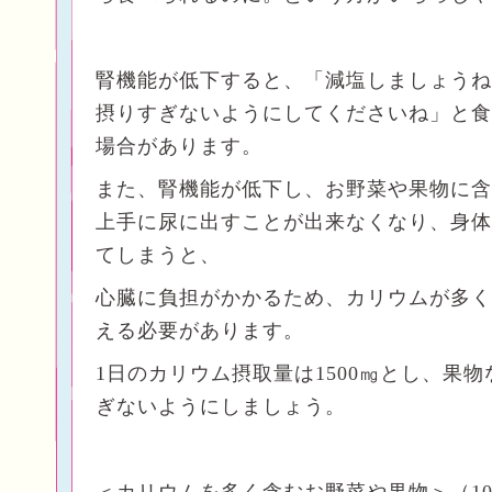
腎機能が低下すると、「減塩しましょうね
摂りすぎないようにしてくださいね」と食
場合があります。
また、腎機能が低下し、お野菜や果物に含
上手に尿に出すことが出来なくなり、身体
てしまうと、
心臓に負担がかかるため、カリウムが多く
える必要があります。
1日のカリウム摂取量は1500㎎とし、果
ぎないようにしましょう。