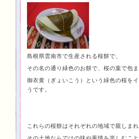
島根県雲南市で生産される桜餅で、
その名の通り緑色のお餅で、桜の葉で包ま
御衣黄（ぎょいこう）という緑色の桜をイ
うです。
これらの桜餅はそれぞれの地域で親しまれ
その土地ならではの味や風情を楽しむこと