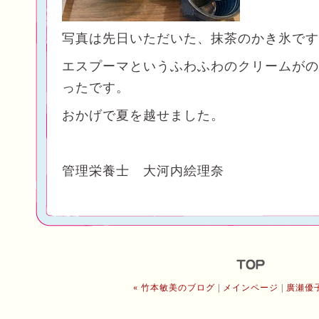
写真は先日いただいた、抹茶のかき氷です
エスプーマというふわふわのクリームがの
ったです。
おかげで夏を越せました。
管理栄養士 大河内絵理奈
« 竹本敏美のブログ
|
メインページ
|
廣瀬優子