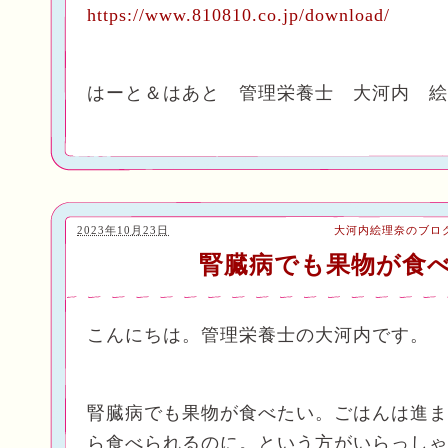
https://www.810810.co.jp/download/
はーと＆はあと 管理栄養士 大河内 絵
2023年10月23日
大河内絵理奈のブロ
腎臓病でも果物が食
こんにちは。管理栄養士の大河内です。
腎臓病でも果物が食べたい。ごはんは進ま
ら食べられるのに。という方がいらっしゃ