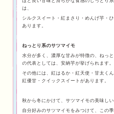
ほど良い甘味と滑らかな食感のしっとり系
は、
シルクスイート・紅まさり・めんげ芋・ひ
あります。
ねっとり系のサツマイモ
水分が多く、濃厚な甘みが特徴の、ねっと
の代表としては、安納芋が挙げられます。
その他には、紅はるか・紅天使・甘太くん
紅優甘・クイックスイートがあります。
秋から冬にかけて、サツマイモの美味しい
自分好みのサツマイモをみつけて、この季