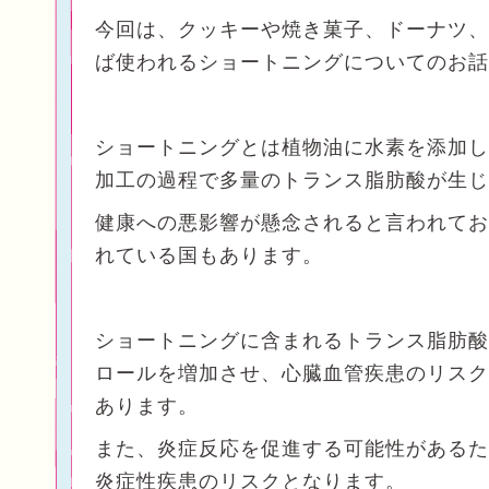
今回は、クッキーや焼き菓子、ドーナツ、
ば使われるショートニングについてのお話
ショートニングとは植物油に水素を添加し
加工の過程で多量のトランス脂肪酸が生じ
健康への悪影響が懸念されると言われてお
れている国もあります。
ショートニングに含まれるトランス脂肪酸
ロールを増加させ、心臓血管疾患のリスク
あります。
また、炎症反応を促進する可能性があるた
炎症性疾患のリスクとなります。