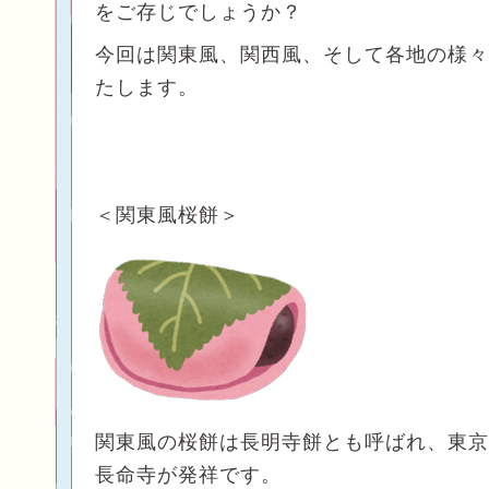
をご存じでしょうか？
今回は関東風、関西風、そして各地の様々
たします。
＜関東風桜餅＞
関東風の桜餅は長明寺餅とも呼ばれ、
東京
長命寺が発祥です。