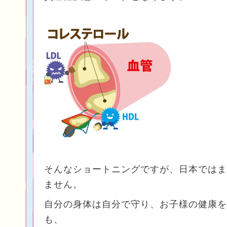
そんなショートニングですが、日本ではま
ません。
自分の身体は自分で守り、お子様の健康を
も、