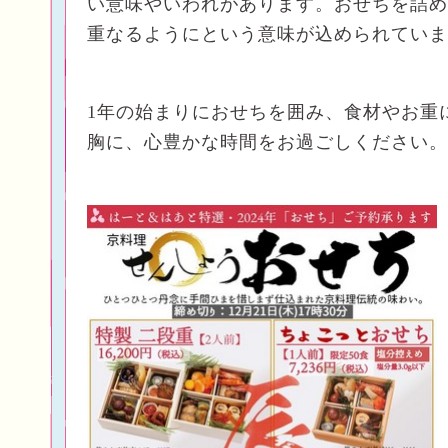
い意味やいわれがあります。おせちを詰め
重なるようにという意味が込められていま
1年の始まりにおせちを囲み、食材やお重
胸に、
心豊かな時間をお過ごしください。