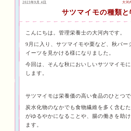
2023年9月 4日
大河
サツマイモの種類と
こんにちは。管理栄養士の大河内です。
9月に入り、サツマイモや栗など、秋バー
イーツを見かける様になりました。
今回は、そんな秋においしいサツマイモに
します。
サツマイモは栄養価の高い食品のひとつで
炭水化物のなかでも食物繊維を多く含むた
がゆるやかになることや、腸の働きを助け
ます。