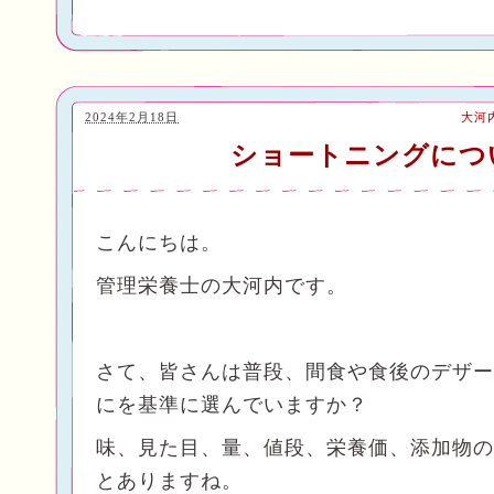
2024年2月18日
大河
ショートニングにつ
こんにちは。
管理栄養士の大河内です。
さて、皆さんは普段、間食や食後のデザー
にを基準に選んでいますか？
味、見た目、量、値段、栄養価、添加物の
とありますね。